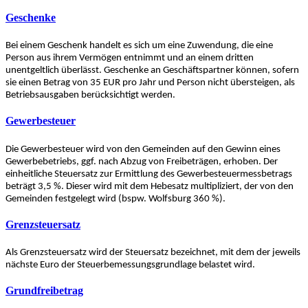
Geschenke
Bei einem Geschenk handelt es sich um eine Zuwendung, die eine
Person aus ihrem Vermögen entnimmt und an einem dritten
unentgeltlich überlässt. Geschenke an Geschäftspartner können, sofern
sie einen Betrag von 35 EUR pro Jahr und Person nicht übersteigen, als
Betriebsausgaben berücksichtigt werden.
Gewerbesteuer
Die Gewerbesteuer wird von den Gemeinden auf den Gewinn eines
Gewerbebetriebs, ggf. nach Abzug von Freibeträgen, erhoben. Der
einheitliche Steuersatz zur Ermittlung des Gewerbesteuermessbetrags
beträgt 3,5 %. Dieser wird mit dem Hebesatz multipliziert, der von den
Gemeinden festgelegt wird (bspw. Wolfsburg 360 %).
Grenzsteuersatz
Als Grenzsteuersatz wird der Steuersatz bezeichnet, mit dem der jeweils
nächste Euro der Steuerbemessungsgrundlage belastet wird.
Grundfreibetrag