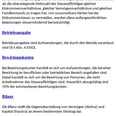
als die überwiegende Mehrzahl der Steuerpflichtigen gleicher
Einkommensverhältnisse, gleicher Vermögensverhältnisse und gleichen
Familienstands zu tragen hat. Um unzumutbare Härten bei der
Einkommensteuer zu vermeiden, werden diese außergewöhnlichen
Belastungen steuermindernd berücksichtigt.
Betriebsausgabe
Betriebsausgaben sind Aufwendungen, die durch den Betrieb veranlasst
sind (§ 4 Abs. 4 EStG).
Bewirtungskosten
Bei Bewirtungskosten handelt es sich um Aufwendungen, die bei einer
Bewirtung im beruflichen oder betrieblichen Bereich angefallen sind.
Dabei handelt es sich um die Bewirtung von Personen, die nicht
Arbeitnehmer des Steuerpflichtigen sind. Steuerlich abzugsfähig sind
70% der entstandenen Bewirtungskosten.
Bilanz
Die Bilanz stellt die Gegenüberstellung von Vermögen (Aktiva) und
Kapital (Passiva) an einem bestimmten Stichtag dar.