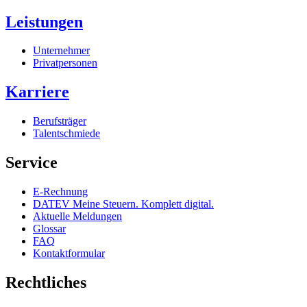
Leistungen
Unternehmer
Privatpersonen
Karriere
Berufsträger
Talentschmiede
Service
E-Rechnung
DATEV Meine Steuern. Komplett digital.
Aktuelle Meldungen
Glossar
FAQ
Kontaktformular
Rechtliches