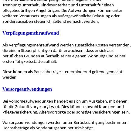
Trennungsunterhalt, Kindesunterhalt und Unterhalt für einen
pflegebedürftigen Angehörigen. Die Aufwendungen können unter
weiteren Voraussetzungen als außergewöhnliche Belastung oder
Sonderausgaben steuerlich geltend gemacht werden.
Verpflegungsmehraufwand
Als Verpflegungsmehraufwand werden zusätzliche Kosten verstanden,
die einem Steuerpflichtigen dafür erwachsen, dass er sich aus
beruflichen Gründen außerhalb seiner eigenen Wohnung und seiner
ersten Tätigkeitsstätte aufhält.
Diese können als Pauschbeträge steuermindernd geltend gemacht
werden.
Vorsorgeaufwendungen
Bei Vorsorgeaufwendungen handelt es sich um Ausgaben, mit denen
für die Zukunft vorgesorgt wird. Dies können sowohl Kranken- und
Pflegeversicherung, Altersvorsorge oder sonstige Versicherungen sein.
Vorsorgeaufwendungen werden unter Berücksichtigung bestimmter
Höchstbeträge als Sonderausgaben berücksichtigt.