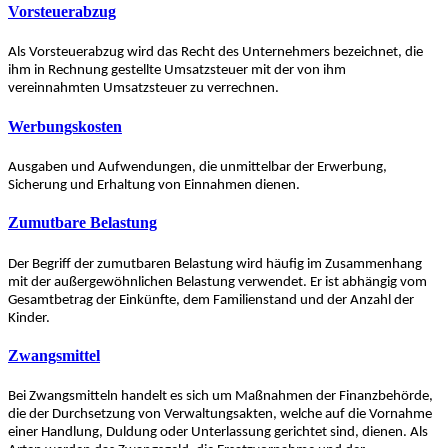
Vorsteuerabzug
Als Vorsteuerabzug wird das Recht des Unternehmers bezeichnet, die
ihm in Rechnung gestellte Umsatzsteuer mit der von ihm
vereinnahmten Umsatzsteuer zu verrechnen.
Werbungskosten
Ausgaben und Aufwendungen, die unmittelbar der Erwerbung,
Sicherung und Erhaltung von Einnahmen dienen.
Zumutbare Belastung
Der Begriff der zumutbaren Belastung wird häufig im Zusammenhang
mit der außergewöhnlichen Belastung verwendet. Er ist abhängig vom
Gesamtbetrag der Einkünfte, dem Familienstand und der Anzahl der
Kinder.
Zwangsmittel
Bei Zwangsmitteln handelt es sich um Maßnahmen der Finanzbehörde,
die der Durchsetzung von Verwaltungsakten, welche auf die Vornahme
einer Handlung, Duldung oder Unterlassung gerichtet sind, dienen. Als