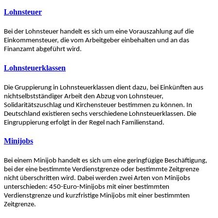
Lohnsteuer
Bei der Lohnsteuer handelt es sich um eine Vorauszahlung auf die
Einkommensteuer, die vom Arbeitgeber einbehalten und an das
Finanzamt abgeführt wird.
Lohnsteuerklassen
Die Gruppierung in Lohnsteuerklassen dient dazu, bei Einkünften aus
nichtselbstständiger Arbeit den Abzug von Lohnsteuer,
Solidaritätszuschlag und Kirchensteuer bestimmen zu können. In
Deutschland existieren sechs verschiedene Lohnsteuerklassen. Die
Eingruppierung erfolgt in der Regel nach Familienstand.
Minijobs
Bei einem Minijob handelt es sich um eine geringfügige Beschäftigung,
bei der eine bestimmte Verdienstgrenze oder bestimmte Zeitgrenze
nicht überschritten wird. Dabei werden zwei Arten von Minijobs
unterschieden: 450-Euro-Minijobs mit einer bestimmten
Verdienstgrenze und kurzfristige Minijobs mit einer bestimmten
Zeitgrenze.