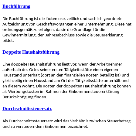
Buchführung
Die Buchführung ist die lückenlose, zeitlich und sachlich geordnete
Aufzeichnung von Geschäftsvorgängen einer Unternehmung. Diese hat
ordnungsgemäß zu erfolgen, da sie die Grundlage für die
Gewinnermittlung, den Jahresabschluss sowie die Steuererklärung
bildet.
Doppelte Haushaltsführung
Eine doppelte Haushaltsführung liegt vor, wenn der Arbeitnehmer
außerhalb des Ortes seiner ersten Tätigkeitsstätte einen eigenen
Hausstand unterhält (dort an den finanziellen Kosten beteiligt ist) und
gleichzeitig einen Hausstand am Ort der Tätigkeitsstätte unterhält und
an diesem wohnt. Die Kosten der doppelten Haushaltsführung können
als Werbungskosten im Rahmen der Einkommensteuererklärung
Berücksichtigung finden.
Durchschnittssteuersatz
Als Durchschnittssteuersatz wird das Verhältnis zwischen Steuerbetrag
und zu versteuerndem Einkommen bezeichnet.