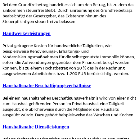
Bei dem Grundfreibetrag handelt es sich um den Betrag, bis zu dem das
Einkommen steuerfrei bleibt. Durch Einräumung des Grundfreibetrags
beabsichtigt der Gesetzgeber, das Existenzminimum des
Steuerpflichtigen steuerfrei zu belassen.
Handwerkerleistungen
Privat getragene Kosten für handwerkliche Tätigkeiten, wie
beispielsweise Renovierungs-, Erhaltungs- und
Modernisierungsmaßnahmen für die selbstgenutzte Immobilie können,
sofern die Aufwendungen gegenüber dem Finanzamt belegt werden
können, bis zu einem Höchstbetrag von 20 % des in der Rechnung
ausgewiesenen Arbeitslohns bzw. 1.200 EUR berücksichtigt werden.
Haushaltsnahe Beschäftigungsverhältnisse
Bei einem haushaltsnahen Beschäftigungsverhältnis wird von einer nicht
zum Haushalt gehörenden Person im Privathaushalt eine Tätigkeit
ausgeübt, die üblicherweise durch die Mitglieder des Haushalts
ausgeübt würde. Dazu gehört beispielsweise das Waschen und Kochen.
Haushaltsnahe Dienstleistungen