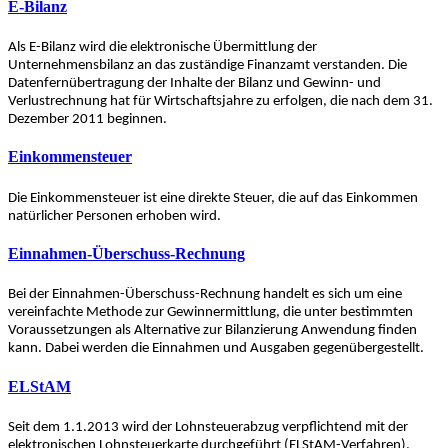
E-Bilanz
Als E-Bilanz wird die elektronische Übermittlung der
Unternehmensbilanz an das zuständige Finanzamt verstanden. Die
Datenfernübertragung der Inhalte der Bilanz und Gewinn- und
Verlustrechnung hat für Wirtschaftsjahre zu erfolgen, die nach dem 31.
Dezember 2011 beginnen.
Einkommensteuer
Die Einkommensteuer ist eine direkte Steuer, die auf das Einkommen
natürlicher Personen erhoben wird.
Einnahmen-Überschuss-Rechnung
Bei der Einnahmen-Überschuss-Rechnung handelt es sich um eine
vereinfachte Methode zur Gewinnermittlung, die unter bestimmten
Voraussetzungen als Alternative zur Bilanzierung Anwendung finden
kann. Dabei werden die Einnahmen und Ausgaben gegenübergestellt.
ELStAM
Seit dem 1.1.2013 wird der Lohnsteuerabzug verpflichtend mit der
elektronischen Lohnsteuerkarte durchgeführt (ELStAM-Verfahren).