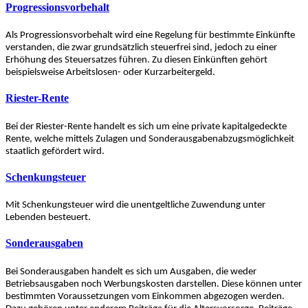
Progressionsvorbehalt
Als Progressionsvorbehalt wird eine Regelung für bestimmte Einkünfte
verstanden, die zwar grundsätzlich steuerfrei sind, jedoch zu einer
Erhöhung des Steuersatzes führen. Zu diesen Einkünften gehört
beispielsweise Arbeitslosen- oder Kurzarbeitergeld.
Riester-Rente
Bei der Riester-Rente handelt es sich um eine private kapitalgedeckte
Rente, welche mittels Zulagen und Sonderausgabenabzugsmöglichkeit
staatlich gefördert wird.
Schenkungsteuer
Mit Schenkungsteuer wird die unentgeltliche Zuwendung unter
Lebenden besteuert.
Sonderausgaben
Bei Sonderausgaben handelt es sich um Ausgaben, die weder
Betriebsausgaben noch Werbungskosten darstellen. Diese können unter
bestimmten Voraussetzungen vom Einkommen abgezogen werden.