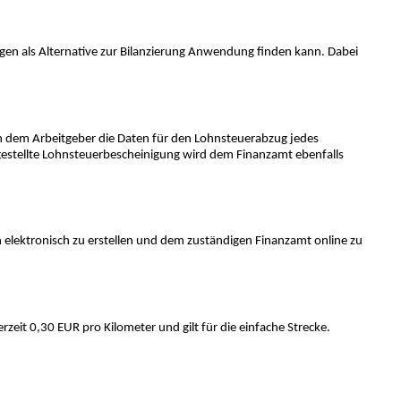
en als Alternative zur Bilanzierung Anwendung finden kann. Dabei
n dem Arbeitgeber die Daten für den Lohnsteuerabzug jedes
estellte Lohnsteuerbescheinigung wird dem Finanzamt ebenfalls
elektronisch zu erstellen und dem zuständigen Finanzamt online zu
zeit 0,30 EUR pro Kilometer und gilt für die einfache Strecke.