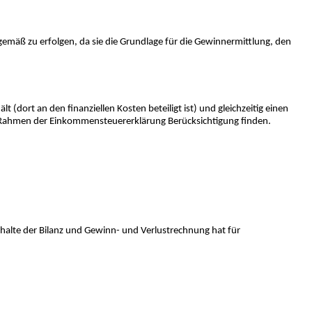
emäß zu erfolgen, da sie die Grundlage für die Gewinnermittlung, den
(dort an den finanziellen Kosten beteiligt ist) und gleichzeitig einen
 Rahmen der Einkommensteuererklärung Berücksichtigung finden.
halte der Bilanz und Gewinn- und Verlustrechnung hat für