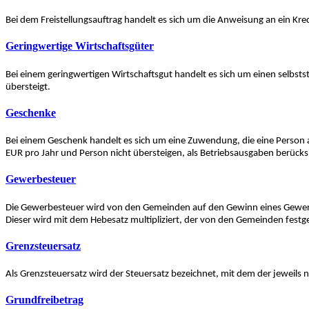
Bei dem Freistellungsauftrag handelt es sich um die Anweisung an ein Kr
Geringwertige Wirtschaftsgüter
Bei einem geringwertigen Wirtschaftsgut handelt es sich um einen selb
übersteigt.
Geschenke
Bei einem Geschenk handelt es sich um eine Zuwendung, die eine Person 
EUR pro Jahr und Person nicht übersteigen, als Betriebsausgaben berücks
Gewerbesteuer
Die Gewerbesteuer wird von den Gemeinden auf den Gewinn eines Gewerbeb
Dieser wird mit dem Hebesatz multipliziert, der von den Gemeinden festg
Grenzsteuersatz
Als Grenzsteuersatz wird der Steuersatz bezeichnet, mit dem der jeweils
Grundfreibetrag