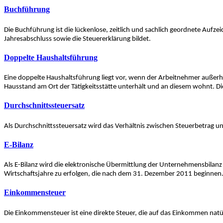
Buchführung
Die Buchführung ist die lückenlose, zeitlich und sachlich geordnete Auf
Jahresabschluss sowie die Steuererklärung bildet.
Doppelte Haushaltsführung
Eine doppelte Haushaltsführung liegt vor, wenn der Arbeitnehmer außerhalb 
Hausstand am Ort der Tätigkeitsstätte unterhält und an diesem wohnt.
Durchschnittssteuersatz
Als Durchschnittssteuersatz wird das Verhältnis zwischen Steuerbetrag
E-Bilanz
Als E-Bilanz wird die elektronische Übermittlung der Unternehmensbilanz
Wirtschaftsjahre zu erfolgen, die nach dem 31. Dezember 2011 beginnen
Einkommensteuer
Die Einkommensteuer ist eine direkte Steuer, die auf das Einkommen nat